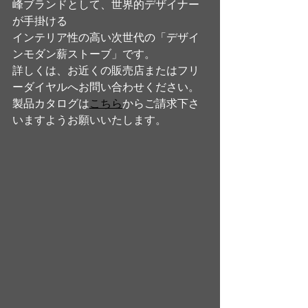
峰ブランドとして、世界的デザイナー
が手掛ける
インテリア性の高い次世代の「デザイ
ンモダン薪ストーブ」です。
詳しくは、お近くの販売店またはフリ
ーダイヤルへお問い合わせください。
製品カタログは
こちら
からご請求下さ
いますようお願いいたします。