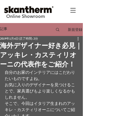
Online Showroom
記事
新規登録
2019年1月4日
読了時間: 2分
海外デザイナー好き必見｜
アッキレ・カスティリオ
ーニの代表作をご紹介！
自分のお家のインテリアにはこだわり
たいものですよね。
お気に入りのデザイナーを見つけるこ
とで、家具選びもより楽しくなるかも
しれません。
そこで、今回はイタリア生まれのアッ
キレ・カスティリオーニについてご紹