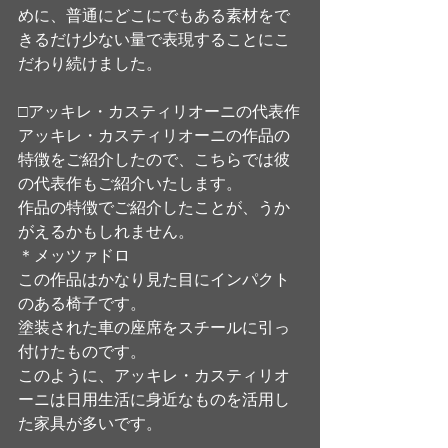
めに、普通にどこにでもある素材をで
きるだけ少ない量で表現することにこ
だわり続けました。
□アッキレ・カスティリオーニの代表作
アッキレ・カスティリオーニの作品の
特徴をご紹介したので、こちらでは彼
の代表作もご紹介いたします。
作品の特徴でご紹介したことが、うか
がえるかもしれません。
＊メッツァドロ
この作品はかなり見た目にインパクト
のある椅子です。
塗装された車の座席をスチールに引っ
付けたものです。
このように、アッキレ・カスティリオ
ーニは日用生活に身近なものを活用し
た家具が多いです。