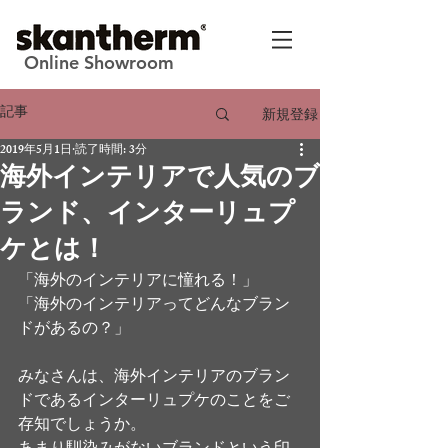
Online Showroom
記事
新規登録
2019年5月1日
読了時間: 3分
海外インテリアで人気のブ
ランド、インターリュプ
ケとは！
「海外のインテリアに憧れる！」
「海外のインテリアってどんなブラン
ドがあるの？」
みなさんは、海外インテリアのブラン
ドであるインターリュプケのことをご
存知でしょうか。