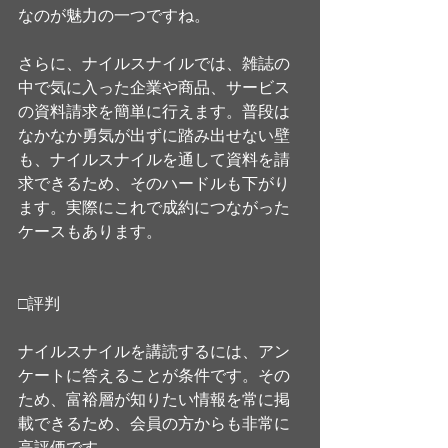
なのが魅力の一つですね。
さらに、ナイルスナイルでは、雑誌の
中で気に入った企業や商品、サービス
の資料請求を簡単に行えます。普段は
なかなか勇気が出ずに踏み出せない壁
も、ナイルスナイルを通して資料を請
求できるため、そのハードルも下がり
ます。実際にこれで成約につながった
ケースもあります。
□評判
ナイルスナイルを講読するには、アン
ケートに答えることが条件です。その
ため、富裕層が知りたい情報を常に掲
載できるため、会員の方からも非常に