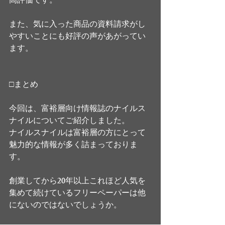
高評価です。
また、気に入った商品の資料請求がし
やすいことにも好評の声があがってい
ます。
□まとめ
今回は、富裕層向け情報誌のナイルス
ナイルについてご紹介しました。
ナイルスナイルは富裕層の方にとって
魅力的な情報が多く詰まっておりま
す。
創業してから20年以上これほど人気を
集めて続けているフリーペーパーは他
にないのではないでしょうか。