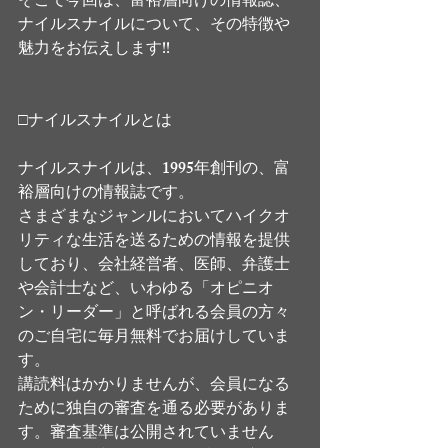
そこで今回は、富裕層向けの情報誌、
ナイルスナイルについて、その特徴や
魅力をお伝えします!!
□ナイルスナイルとは
ナイルスナイルは、1995年創刊の、富
裕層向けの情報誌です。
さまざまなジャンルにおいてハイクオ
リティな生活を送るための情報を提供
しており、会社経営者、医師、弁護士
や会計士など、いわゆる「オピニオ
ン・リーダー」と呼ばれる会員の方々
のご自宅に毎月無料でお届けしていま
す。
講読料はかかりませんが、会員になる
ために独自の審査を通る必要がありま
す。審査基準は公開されていません