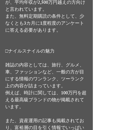
が、平均年収が2,500万円越えの方向け
と言われています。
また、無料定期購読の条件として、少
なくとも3カ月に1度程度のアンケート
に答える必要があります。
□ナイルスナイルの魅力
雑誌の内容としては、旅行、グルメ、
車、ファッションなど、一般の方が目
にする情報のワンランク、ツーランク
上の内容が詰まっています。
例えば、時計に関しては、100万円を超
える最高級ブランドの物が掲載されて
います。
また、資産運用の記事も掲載されてお
り、富裕層の目を引く情報でいっぱい