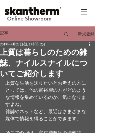
Online Showroom
記事
新規登録
2019年4月25日
読了時間: 2分
上質は暮らしのための雑
誌、ナイルスナイルにつ
いてご紹介します
上質な生活を送りたいとお考えの方に
とっては、他の富裕層の方がどのよう
な情報を集めているのか、気になりま
すよね。
雑誌やネットなど、最近はさまざまな
媒体で情報を得ることができます。