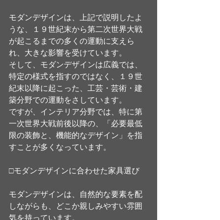
モダンデザインは、上記で説明したよ
うな、１９世紀末から第二次世界大戦
が起こるまでの多くの運動に支えら
れ、大きな影響を受けています。
そして、モダンデザインは広義では、
特定の様式を指すのではなく、１９世
紀末以降に起こった、工芸・芸術・建
築分野での運動をさしています。
ですが、インテリア分野では、特に第
一次世界大戦前後以降の、「必要最低
限の装飾と、機能的なデザイン」を指
すことが多くなっています。
□モダンデザインに合わせた家具選び
モダンデザインは、自然的な要素を配
しながらも、どこか親しみやすい雰囲
気を持っています。