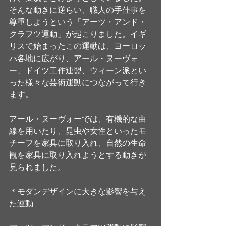
そんな動きに逆らい、職人の手仕事を
尊重しようという「アーツ・アンド・
クラフツ運動」が起こりました。イギ
リスで始まったこの運動は、ヨーロッ
パ各地に広がり、アール・ヌーヴォ
ー、ドイツ工作連盟、ウィーン派とい
った様々な芸術運動につながって行き
ます。
アール・ヌーヴォーでは、有機的な曲
線を用いたり、昆虫や女性といったモ
チーフを家具に取り入れ、自然の生命
観を家具に取り入れようとする動きが
見られました。
＊モダンデザインに大きな影響を与え
た運動