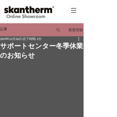
Online Showroom
記事
新規登録
2019年12月26日
読了時間: 1分
サポートセンター冬季休業
のお知らせ