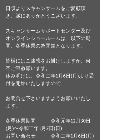
日頃よりスキャンサームをご愛顧頂
き、誠にありがとうございます。
スキャンサームサポートセンター及び
オンラインショールームは、以下の期
間、冬季休業の為閉鎖となります。
皆様にはご迷惑をお掛けしますが、何
卒ご容赦願います。
休み明けは、令和二年1月6日(月)より受
付を開始いたしますので、
お問合せ下さいますようお願いいたし
ます。
冬季休業期間　　　令和元年12月30日
(月)〜令和二年1月5日(日)
お問い合わせ　　　令和二年1月6日(月)