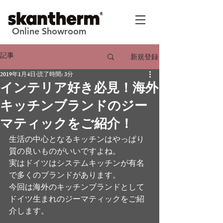
Online Showroom
記事
新規登録
2019年1月4日
読了時間: 3分
インテリア好き必見！海外
キッチンブランドのジー
マティックをご紹介！
生活の中心となるキッチンはやっぱり
質の良いものがいいですよね。
実はドイツはシステムキッチンが有名
で多くのブランドがあります。
今回は海外のキッチンブランドとして
ドイツ生まれのジーマティックをご紹
介します。