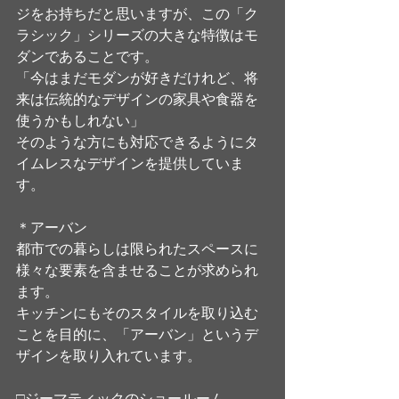
ジをお持ちだと思いますが、この「ク
ラシック」シリーズの大きな特徴はモ
ダンであることです。
「今はまだモダンが好きだけれど、将
来は伝統的なデザインの家具や食器を
使うかもしれない」
そのような方にも対応できるようにタ
イムレスなデザインを提供していま
す。
＊アーバン
都市での暮らしは限られたスペースに
様々な要素を含ませることが求められ
ます。
キッチンにもそのスタイルを取り込む
ことを目的に、「アーバン」というデ
ザインを取り入れています。