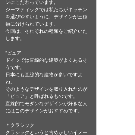
ンにこだわっています。
ジーマティックでは私たちがキッチン
を選びやすいように、デザインが三種
類に分けられています。
今回は、それぞれの種類をご紹介いた
します。
*ピュア
ドイツでは直線的な建築がよくあるそ
うです。
日本にも直線的な建物が多いですよ
ね。
そのようなデザインを取り入れたのが
「ピュア」と呼ばれるものです。
直線的でモダンなデザインが好きな人
にはこのデザインがおすすめです。
＊クラシック
クラシックというと古めかしいイメー