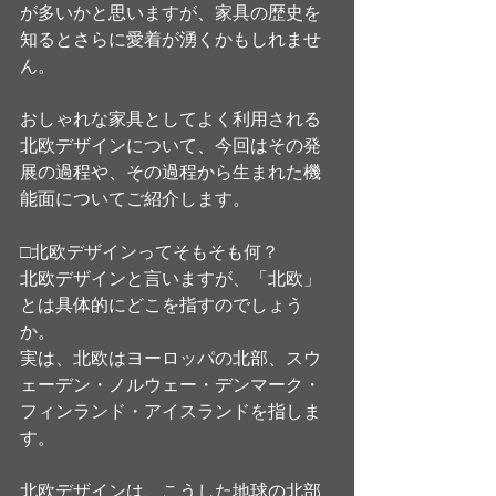
が多いかと思いますが、家具の歴史を
知るとさらに愛着が湧くかもしれませ
ん。
おしゃれな家具としてよく利用される
北欧デザインについて、今回はその発
展の過程や、その過程から生まれた機
能面についてご紹介します。
□北欧デザインってそもそも何？
北欧デザインと言いますが、「北欧」
とは具体的にどこを指すのでしょう
か。
実は、北欧はヨーロッパの北部、スウ
ェーデン・ノルウェー・デンマーク・
フィンランド・アイスランドを指しま
す。
北欧デザインは、こうした地球の北部