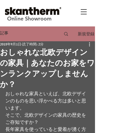
Online Showroom
記事
新規登録
2018年9月1日
読了時間: 2分
おしゃれな北欧デザイン
の家具｜あなたのお家をワ
ンランクアップしません
か？
おしゃれな家具といえば、北欧デザイ
ンのものを思い浮かべる方は多いと思
います。
そこで、北欧デザインの家具の歴史を
ご存知ですか？
長年家具を使っていると愛着が湧く方