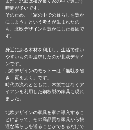
また、北欧は夜が長く家の中で過ごす
時間が多いです。
そのため、「家の中での暮らしを豊か
にしよう」という考えが生まれたの
も、北欧デザインを豊かにした要因で
す。
身近にある木材を利用し、生活で使い
やすいものを追求したのが北欧デザイ
ンです。
北欧デザインのモットーは「無駄を省
き、質をよく」です。
時代の流れとともに、木製ではなくア
イアンを利用した鋼板製の家具も現れ
ました。
北欧デザインの家具を家に導入するこ
とによって、その高品質な家具から快
適な暮らしを送ることができるだけで