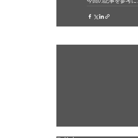
今回の記事を参考に
最新記事