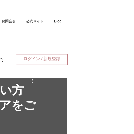
お問合せ
公式サイト
Blog
ログイン / 新規登録
い方
アをご