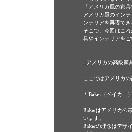
「アメリカ風の家具
アメリカ風のインテ
ンテリアを再現でき
そこで、今回はこれ
具やインテリアをご
□アメリカの高級家
ここではアメリカの
＊Baker（ベイカー
Bakerはアメリ
います。
Bakerの理念は