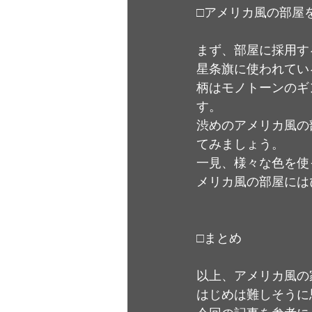
□アメリカ風の部屋
まず、部屋に採用す
星条旗に使われてい
柄はモノトーンのギ
す。
渋めのアメリカ風の
てみましょう。
一見、様々な色を使
メリカ風の部屋には
□まとめ
以上、アメリカ風の
はじめは難しそうに