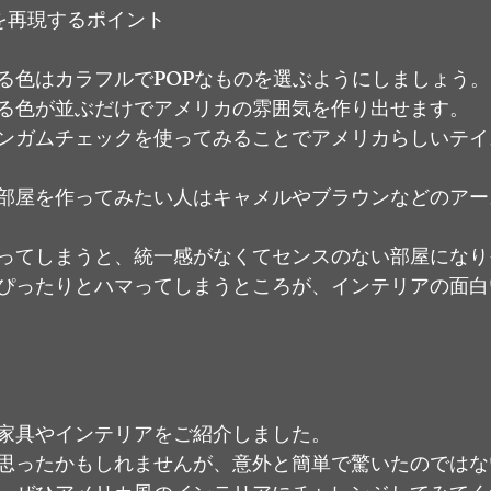
を再現するポイント
る色はカラフルでPOPなものを選ぶようにしましょう。
る色が並ぶだけでアメリカの雰囲気を作り出せます。
ンガムチェックを使ってみることでアメリカらしいテイ
部屋を作ってみたい人はキャメルやブラウンなどのアー
ってしまうと、統一感がなくてセンスのない部屋になり
ぴったりとハマってしまうところが、インテリアの面白
家具やインテリアをご紹介しました。
思ったかもしれませんが、意外と簡単で驚いたのではな