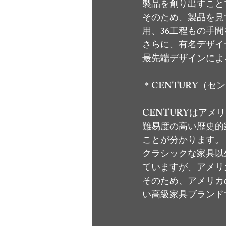
製品を創り出すこと
そのため、製品を見
用、36工程もの手
さらに、有名デザイ
最先端デザインによ
＊CENTURY（セ
CENTURYはア
難易度の高い歴史的
ことが分かります。
クラシックな家具以
ていますが、アメリ
そのため、アメリカ
い高級家具ブランド