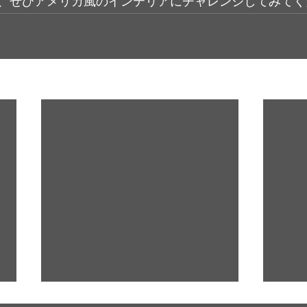
、ぜひアメリカ風のインテリアにチャレンジしてみてく