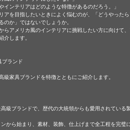
やインテリアはどのような特徴があるのだろう。」
リアを目指したいときによく悩むのが、「どうやったら
るのか」ではないでしょうか。
からアメリカ風のインテリアに挑戦したい方に向けて、
紹介します。
具ブランド
高級家具ブランドを特徴とともにご紹介します。
）
カの最高級ブランドで、歴代の大統領からも愛用されている
デザインから始まり、素材、装飾、仕上げまで全工程を完璧